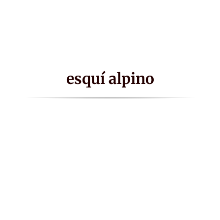
esquí alpino