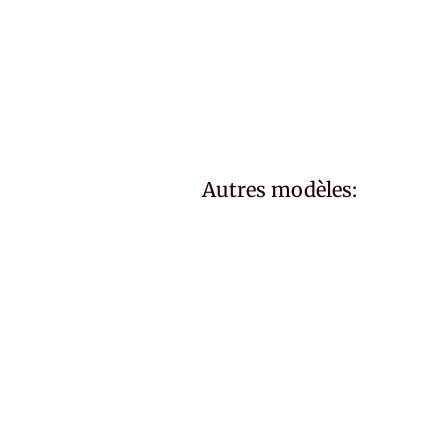
Autres modèles: