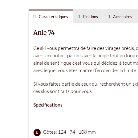
Caractéristiques
Finitions
Accesoires
Anie 74
Ce ski vous permettra de faire des virages précis,
avec un contact parfait avec la neige tout au long 
ainsi de sentir que c’est vous qui décidez, à tout 
avec lequel vous êtes maître d’en décider la limite.
Si vous faites partie de ceux qui recherchent un sk
ces skis sont faits pour vous.
Spécifications
Côtes: 124 | 74 | 108 mm