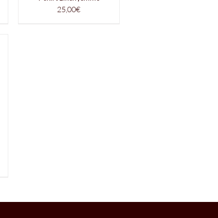
25,00
€