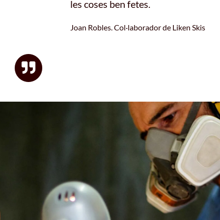
les coses ben fetes.
Joan Robles. Col·laborador de Liken Skis