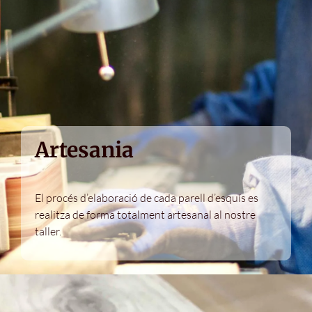
Artesania
El procés d’elaboració de cada parell d’esquís es
realitza de forma totalment artesanal al nostre
taller.