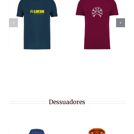
Dessuadores