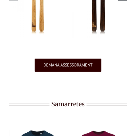
DEMANA ASSESSORAMENT
Samarretes