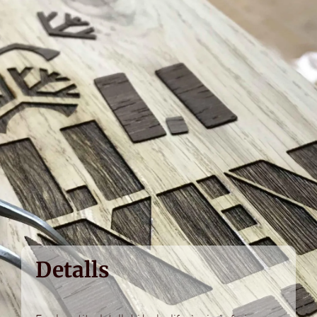
Detalls