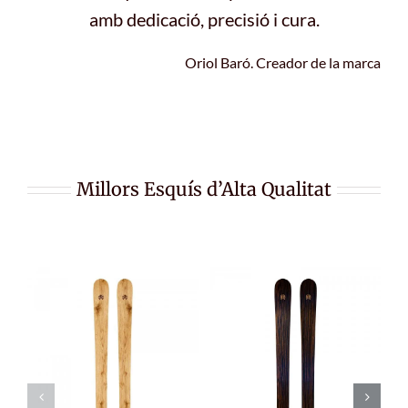
amb dedicació, precisió i cura.
Oriol Baró. Creador de la marca
Millors Esquís d’Alta Qualitat