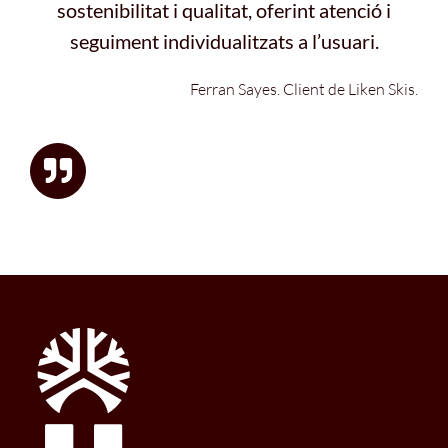
sostenibilitat i qualitat, oferint atenció i
seguiment individualitzats a l’usuari.
Ferran Sayes. Client de Liken Skis.