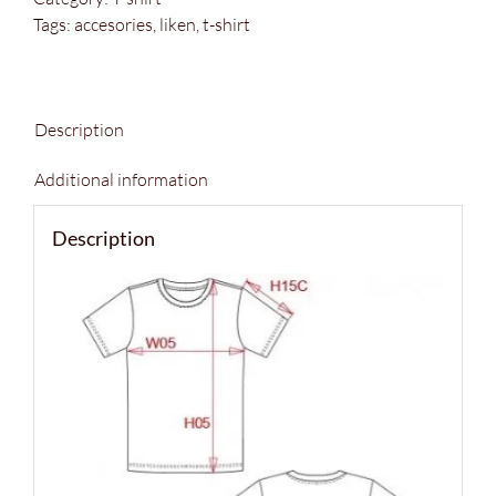
Tags:
accesories
,
liken
,
t-shirt
Description
Additional information
Description