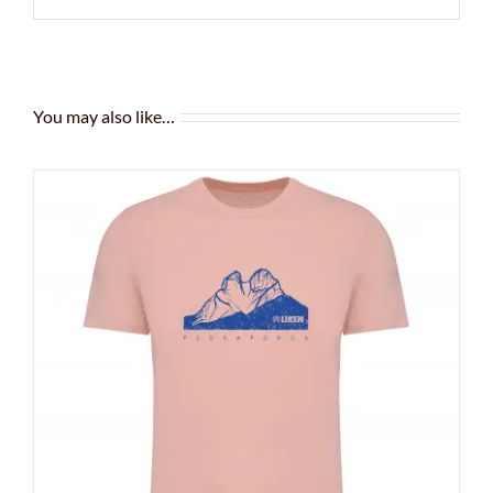
You may also like…