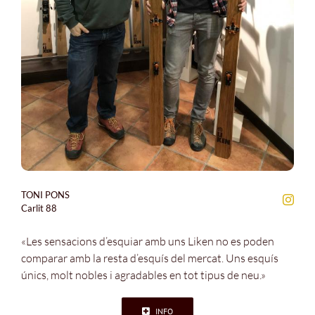
TONI PONS
Carlit 88
«Les sensacions d’esquiar amb uns Liken no es poden
comparar amb la resta d’esquís del mercat. Uns esquís
únics, molt nobles i agradables en tot tipus de neu.»
INFO