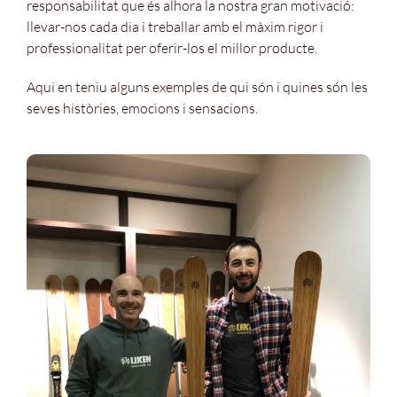
responsabilitat que és alhora la nostra gran motivació:
llevar-nos cada dia i treballar amb el màxim rigor i
professionalitat per oferir-los el millor producte.
Aqui en teniu alguns exemples de qui són i quines són les
seves històries, emocions i sensacions.