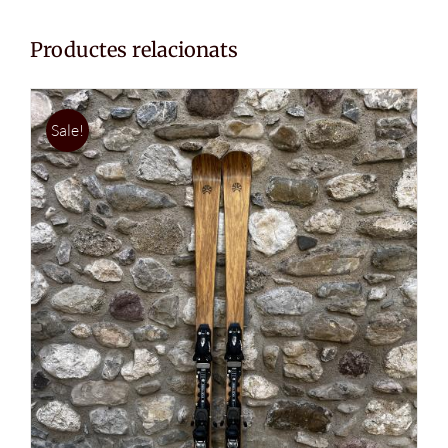
Productes relacionats
Sale!