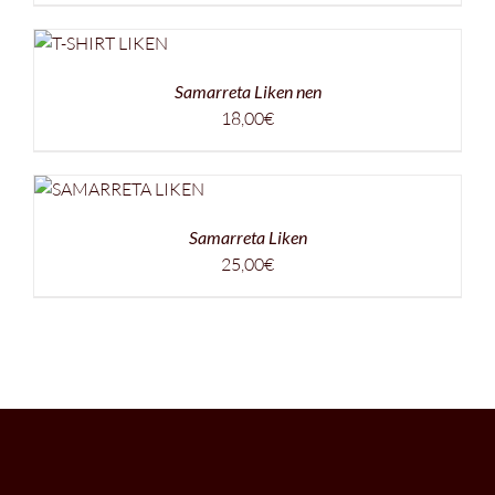
Samarreta Liken nen
18,00
€
Samarreta Liken
25,00
€