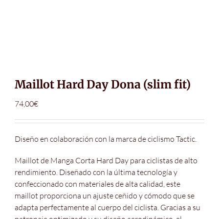
Maillot Hard Day Dona (slim fit)
74,00
€
Diseño en colaboración con la marca de ciclismo Tactic.
Maillot de Manga Corta Hard Day para ciclistas de alto
rendimiento. Diseñado con la última tecnología y
confeccionado con materiales de alta calidad, este
maillot proporciona un ajuste ceñido y cómodo que se
adapta perfectamente al cuerpo del ciclista. Gracias a su
patronaje optimizado y su diseño aerodinámico, el