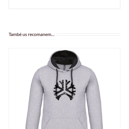
També us recomanem…