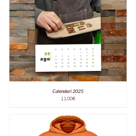
Calendari 2025
11,00
€