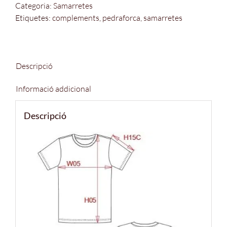
Categoria:
Samarretes
Etiquetes:
complements
,
pedraforca
,
samarretes
Descripció
Informació addicional
Descripció