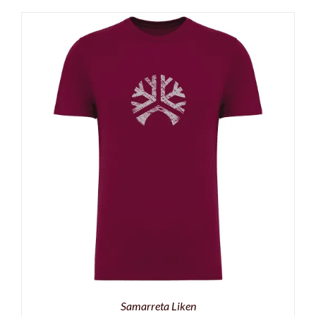
Samarreta Liken